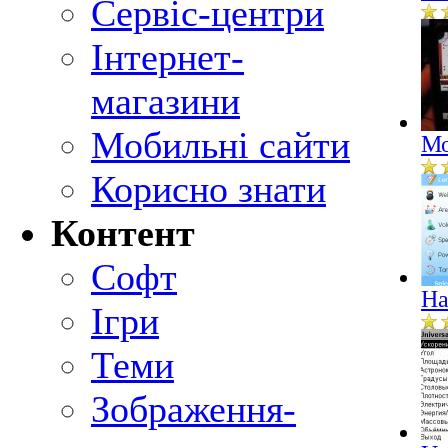
Сервіс-центри
Інтернет-
магазини
Мобильні сайти
Мо
Корисно знати
Контент
Софт
Ha
Ігри
Теми
Зображення-