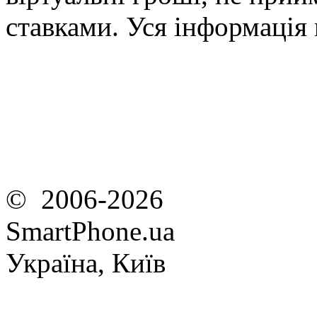
ставками. Уся інформація
© 2006-2026
SmartPhone.ua
Україна, Київ