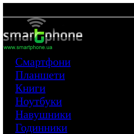
Смартфони
Планшети
Книги
Ноутбуки
Навушники
Годинники