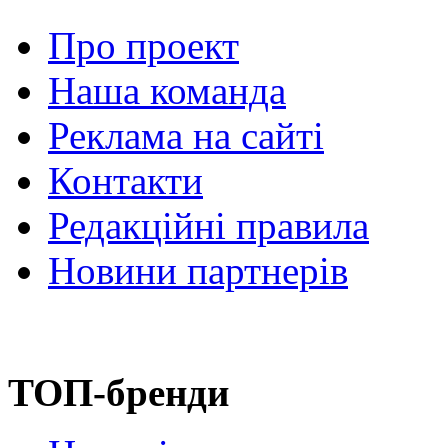
Про проект
Наша команда
Реклама на сайті
Контакти
Редакційні правила
Новини партнерів
ТОП-бренди