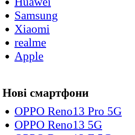
Huawei
Samsung
Xiaomi
realme
Apple
Нові смартфони
OPPO Reno13 Pro 5G
OPPO Reno13 5G